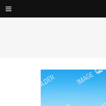
You are here: