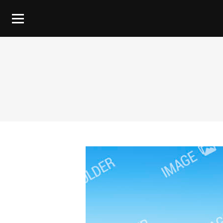
You are here: