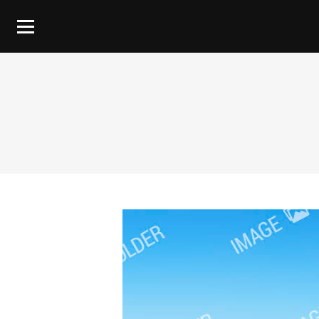
You are here: